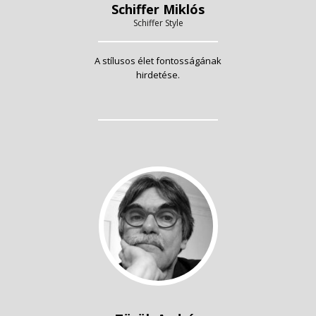
Schiffer Miklós
Schiffer Style
A stílusos élet fontosságának
hirdetése.