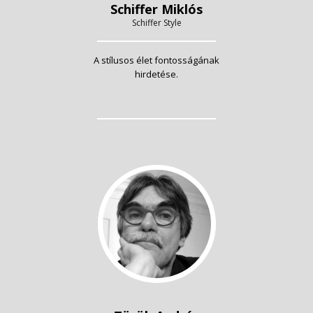
Schiffer Miklós
Schiffer Style
A stílusos élet fontosságának
hirdetése.