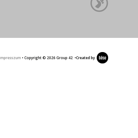
Impresszum
• Copyright © 2026 Group 42
•
Created by