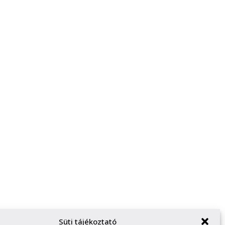
Süti tájékoztató