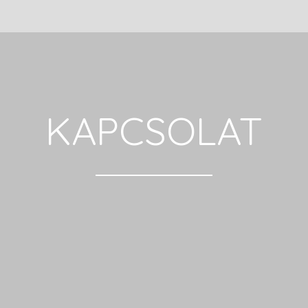
KAPCSOLAT