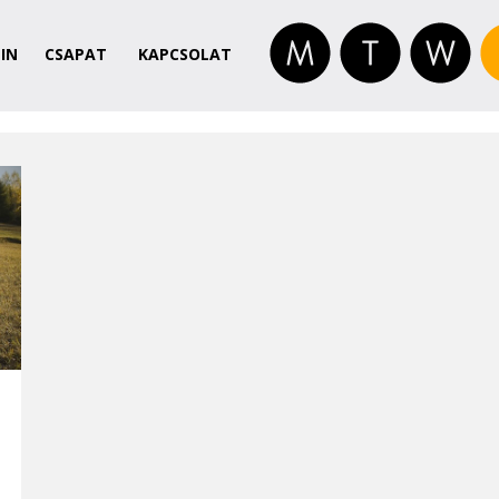
IN
CSAPAT
KAPCSOLAT