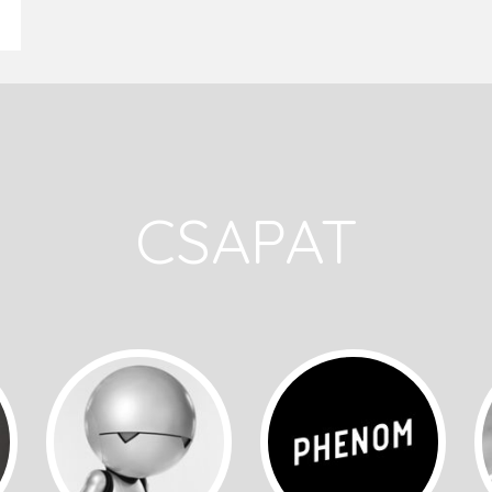
CSAPAT