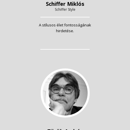
Schiffer Miklós
Schiffer Style
A stílusos élet fontosságának
hirdetése.