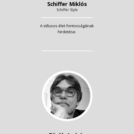
Schiffer Miklós
Schiffer Style
A stílusos élet fontosságának
hirdetése.