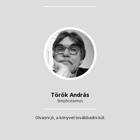
Török András
Simplicissimus
Olvasni jó, a könyvet továbbadni kúl.