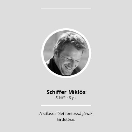
Schiffer Miklós
Schiffer Style
A stílusos élet fontosságának
hirdetése.