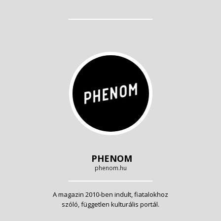
PHENOM
phenom.hu
A magazin 2010-ben indult, fiatalokhoz
szóló, független kulturális portál.