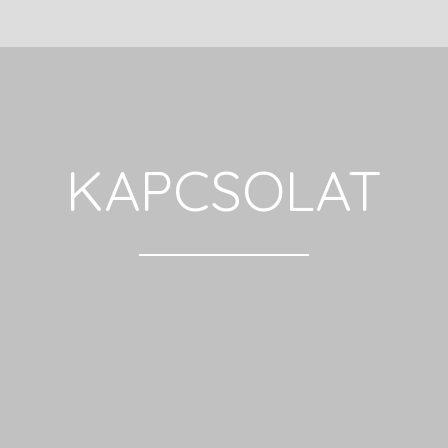
KAPCSOLAT