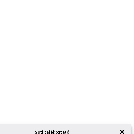
Süti tájékoztató