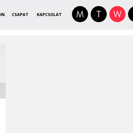
IN
CSAPAT
KAPCSOLAT