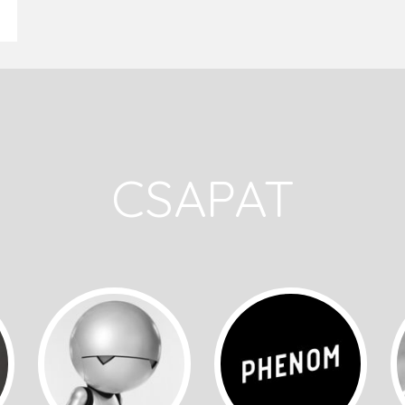
CSAPAT