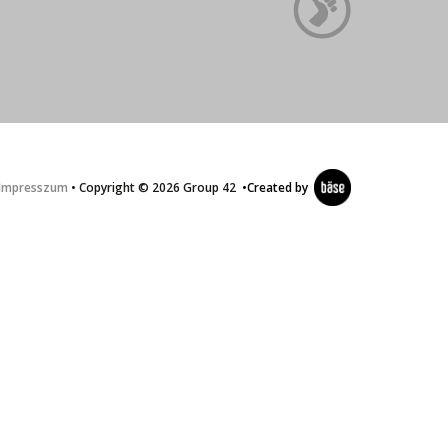
Impresszum
• Copyright © 2026 Group 42
•
Created by