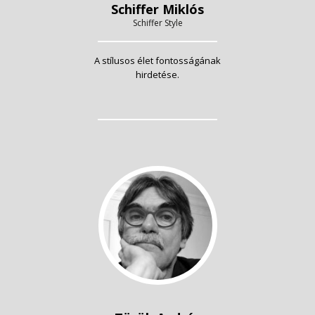
Schiffer Miklós
Schiffer Style
A stílusos élet fontosságának
hirdetése.