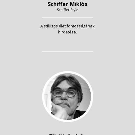
Schiffer Miklós
Schiffer Style
A stílusos élet fontosságának
hirdetése.