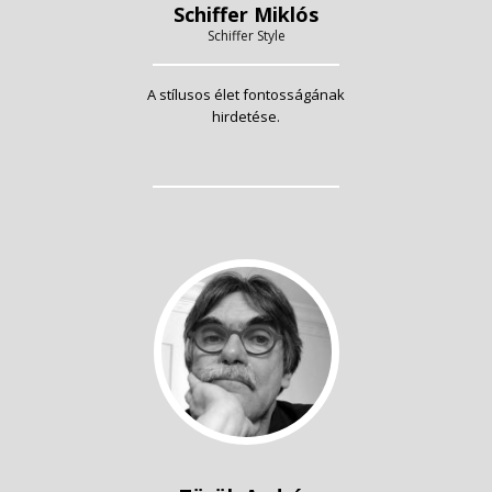
Schiffer Miklós
Schiffer Style
A stílusos élet fontosságának
hirdetése.