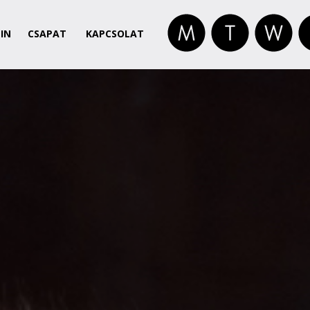
IN
CSAPAT
KAPCSOLAT