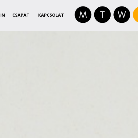
IN
CSAPAT
KAPCSOLAT