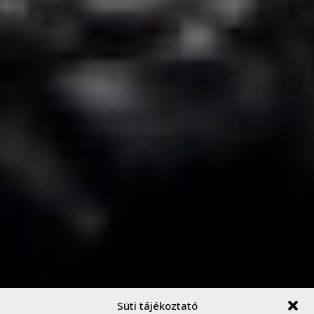
Süti tájékoztató