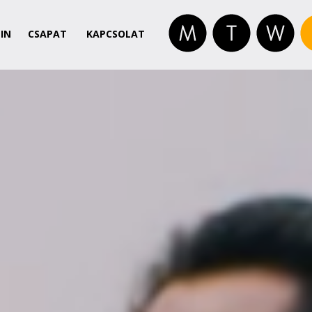
IN
CSAPAT
KAPCSOLAT