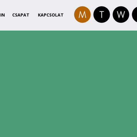
IN
CSAPAT
KAPCSOLAT