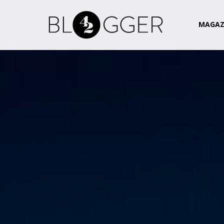
Magazin
Csapat
Kapcsolat
MAGAZ