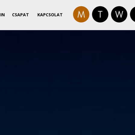
IN
CSAPAT
KAPCSOLAT