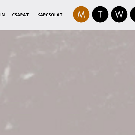
IN
CSAPAT
KAPCSOLAT