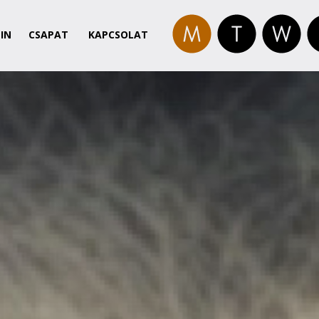
IN
CSAPAT
KAPCSOLAT