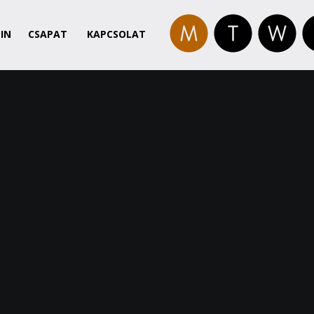
IN
CSAPAT
KAPCSOLAT