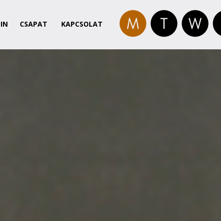
IN
CSAPAT
KAPCSOLAT