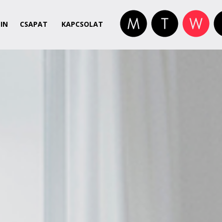
IN
CSAPAT
KAPCSOLAT