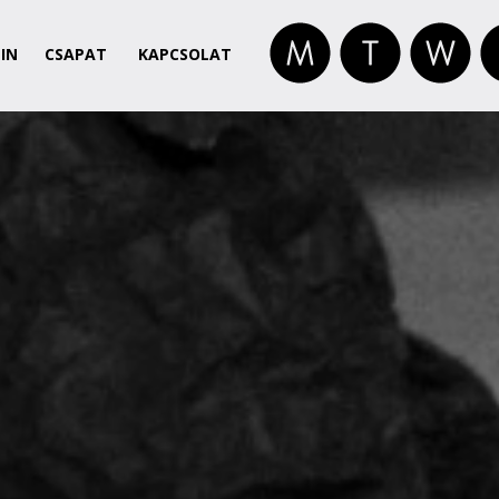
IN
CSAPAT
KAPCSOLAT