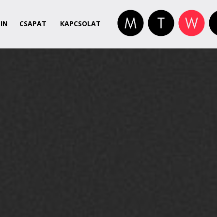
IN
CSAPAT
KAPCSOLAT