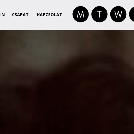
IN
CSAPAT
KAPCSOLAT