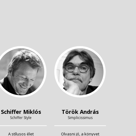
Schiffer Miklós
Török András
Schiffer Style
Simplicissimus
A stílusos élet
Olvasni jó, a könyvet