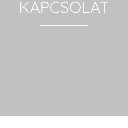
KAPCSOLAT