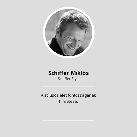
Schiffer Miklós
Schiffer Style
A stílusos élet fontosságának
hirdetése.