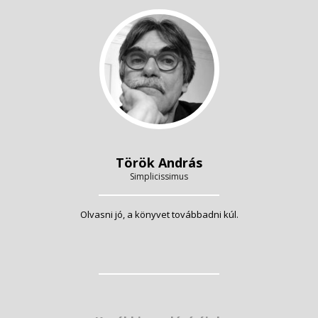
Török András
Simplicissimus
Olvasni jó, a könyvet továbbadni kúl.