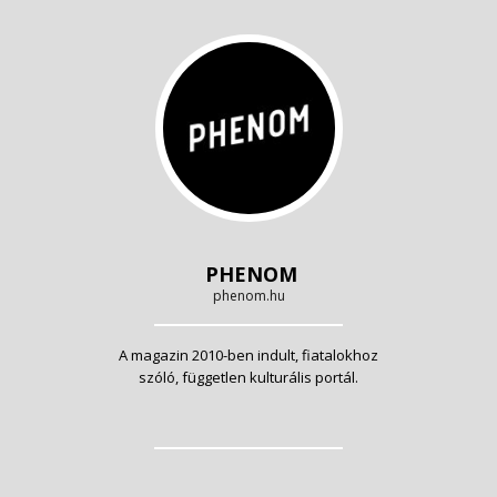
PHENOM
phenom.hu
A magazin 2010-ben indult, fiatalokhoz
szóló, független kulturális portál.