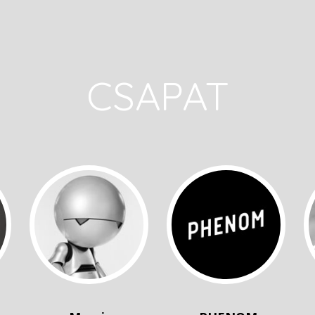
CSAPAT