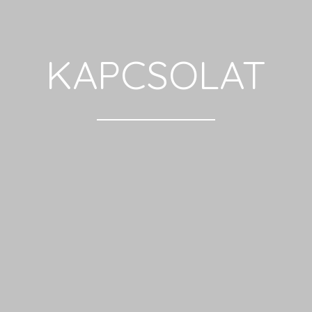
KAPCSOLAT