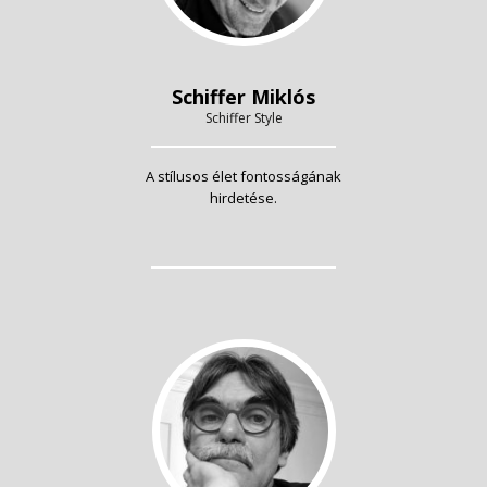
Schiffer Miklós
Schiffer Style
A stílusos élet fontosságának
hirdetése.