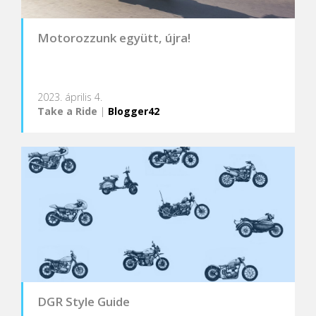
Motorozzunk együtt, újra!
2023. április 4.
Take a Ride
|
Blogger42
DGR Style Guide