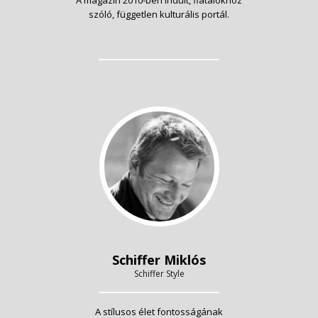
szóló, független kulturális portál.
Schiffer Miklós
Schiffer Style
A stílusos élet fontosságának