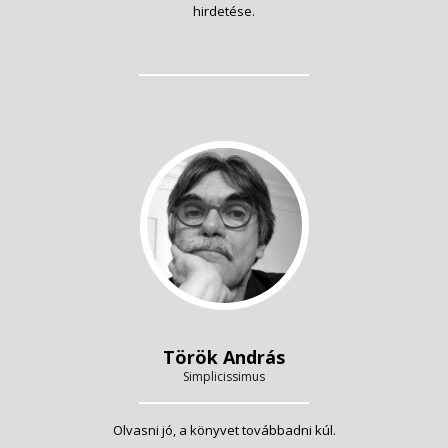
hirdetése.
Török András
Simplicissimus
Olvasni jó, a könyvet továbbadni kúl.