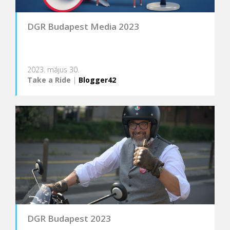
DGR Budapest Media 2023
2023. május 30.
Take a Ride
|
Blogger42
DGR Budapest 2023