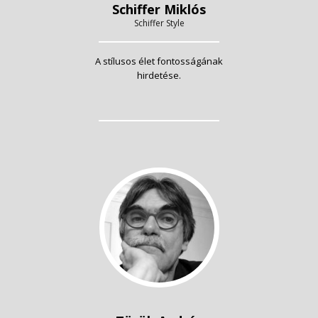
Schiffer Miklós
Schiffer Style
A stílusos élet fontosságának
hirdetése.