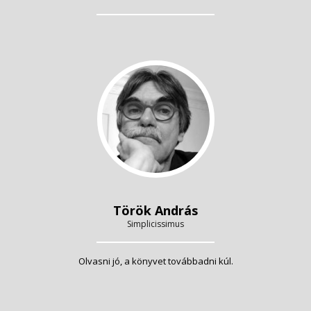
Török András
Simplicissimus
Olvasni jó, a könyvet továbbadni kúl.