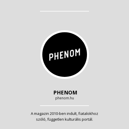
PHENOM
phenom.hu
A magazin 2010-ben indult, fiatalokhoz
szóló, független kulturális portál.