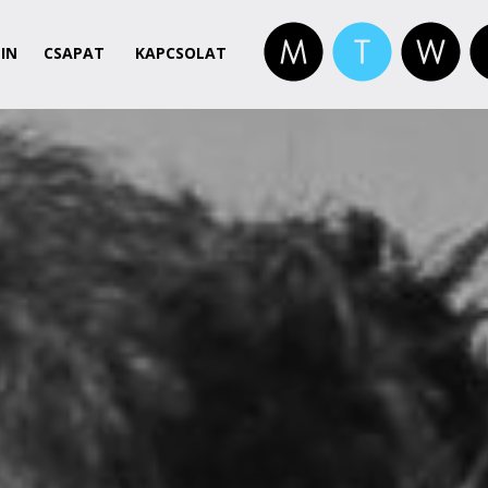
IN
CSAPAT
KAPCSOLAT