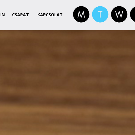
IN
CSAPAT
KAPCSOLAT