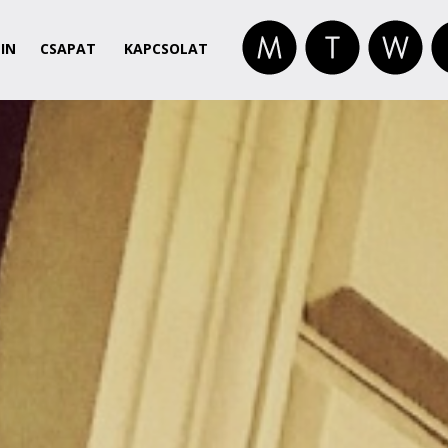
IN
CSAPAT
KAPCSOLAT