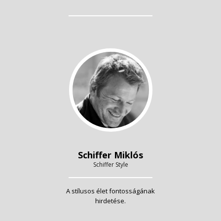
Schiffer Miklós
Schiffer Style
A stílusos élet fontosságának
hirdetése.