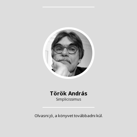
Török András
Simplicissimus
Olvasni jó, a könyvet továbbadni kúl.