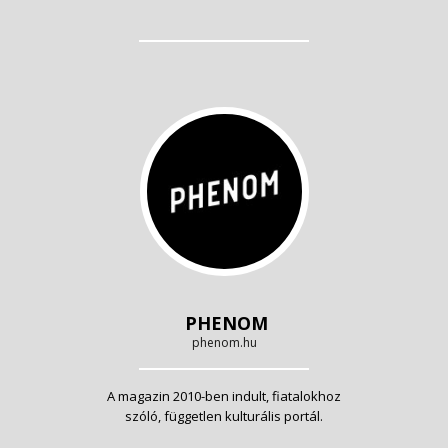
PHENOM
phenom.hu
A magazin 2010-ben indult, fiatalokhoz
szóló, független kulturális portál.