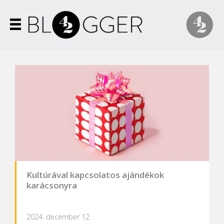
Kultúrával kapcsolatos ajándékok
karácsonyra
2024. december 12.