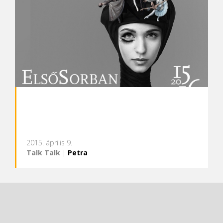
2015. április 9.
Talk Talk
|
Petra