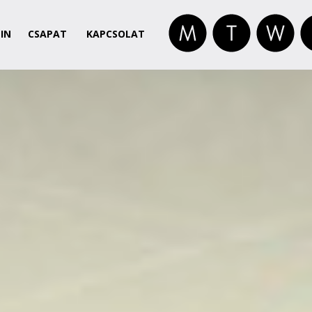
IN
CSAPAT
KAPCSOLAT