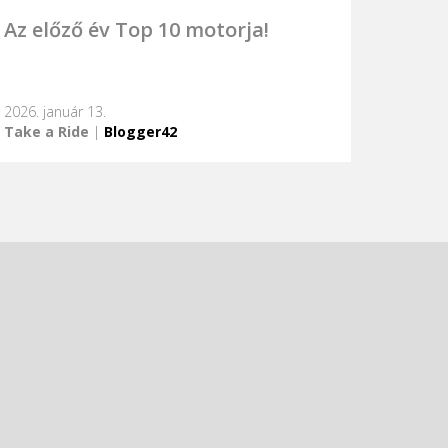
Az előző év Top 10 motorja!
2026. január 13.
Take a Ride
|
Blogger42