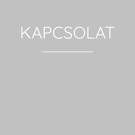
KAPCSOLAT