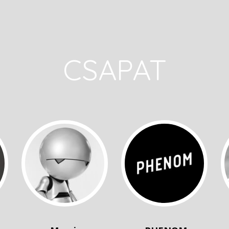
CSAPAT