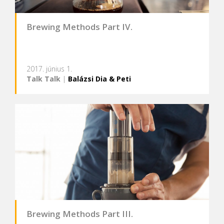
Brewing Methods Part IV.
2017. június 1.
Talk Talk
|
Balázsi Dia & Peti
Brewing Methods Part III.