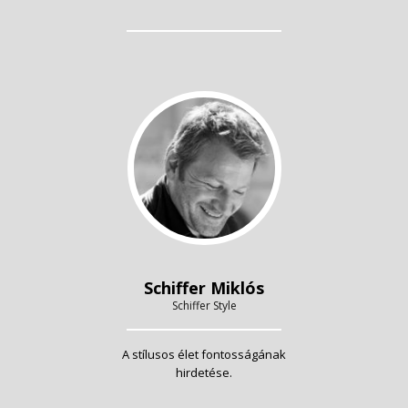
Schiffer Miklós
Schiffer Style
A stílusos élet fontosságának
hirdetése.