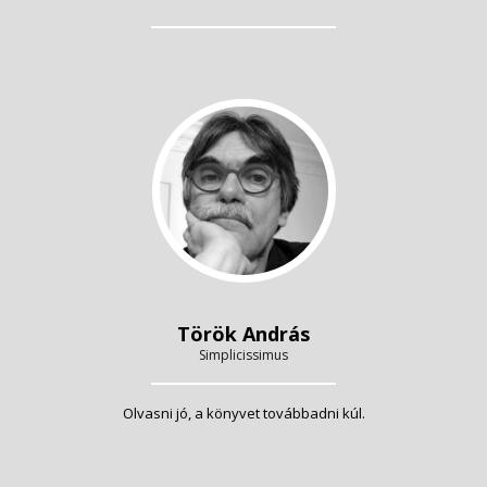
Török András
Simplicissimus
Olvasni jó, a könyvet továbbadni kúl.