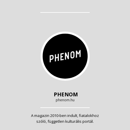
PHENOM
phenom.hu
A magazin 2010-ben indult, fiatalokhoz
szóló, független kulturális portál.