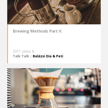
Brewing Methods Part V.
2017. június 8.
Talk Talk
|
Balázsi Dia & Peti