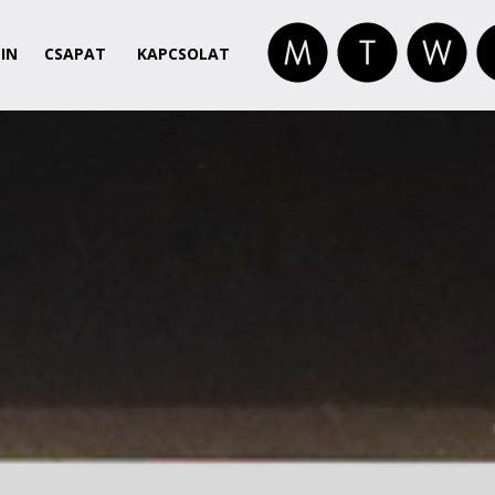
IN
CSAPAT
KAPCSOLAT